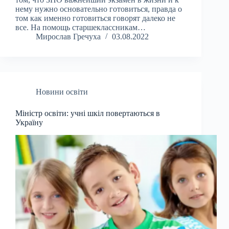
нему нужно основательно готовиться, правда о
том как именно готовиться говорят далеко не
все. На помощь старшеклассникам…
Мирослав Гречуха
03.08.2022
Новини освіти
Міністр освіти: учні шкіл повертаються в
Україну