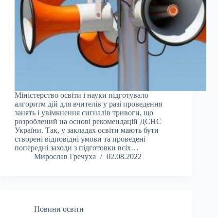
Міністерство освіти і науки підготувало
алгоритм дій для вчителів у разі проведення
занять і увімкнення сигналів тривоги, що
розроблений на основі рекомендацій ДСНС
України. Так, у закладах освіти мають бути
створені відповідні умови та проведені
попередні заходи з підготовки всіх…
Мирослав Гречуха
02.08.2022
Новини освіти