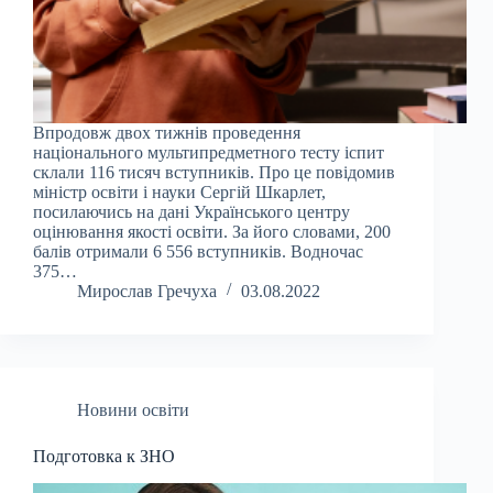
Впродовж двох тижнів проведення
національного мультипредметного тесту іспит
склали 116 тисяч вступників. Про це повідомив
міністр освіти і науки Сергій Шкарлет,
посилаючись на дані Українського центру
оцінювання якості освіти. За його словами, 200
балів отримали 6 556 вступників. Водночас
375…
Мирослав Гречуха
03.08.2022
Новини освіти
Подготовка к ЗНО