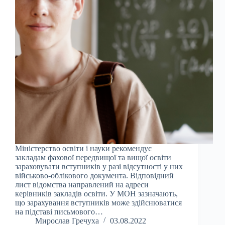
Міністерство освіти і науки рекомендує
закладам фахової передвищої та вищої освіти
зараховувати вступників у разі відсутності у них
військово-облікового документа. Відповідний
лист відомства направлений на адреси
керівників закладів освіти. У МОН зазначають,
що зарахування вступників може здійснюватися
на підставі письмового…
Мирослав Гречуха
03.08.2022