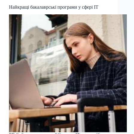
Найкращі бакалаврські програми у сфері IT