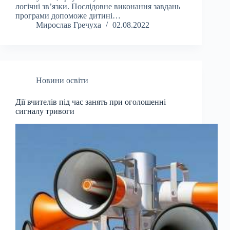
логічні зв’язки. Послідовне виконання завдань
програми допоможе дитині…
Мирослав Гречуха
02.08.2022
Новини освіти
Дії вчителів під час занять при оголошенні
сигналу тривоги