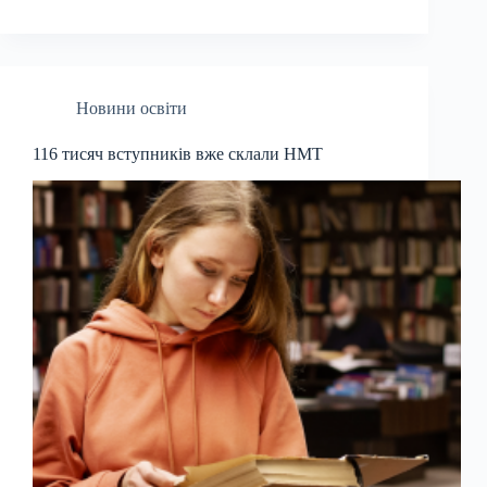
Новини освіти
116 тисяч вступників вже склали НМТ