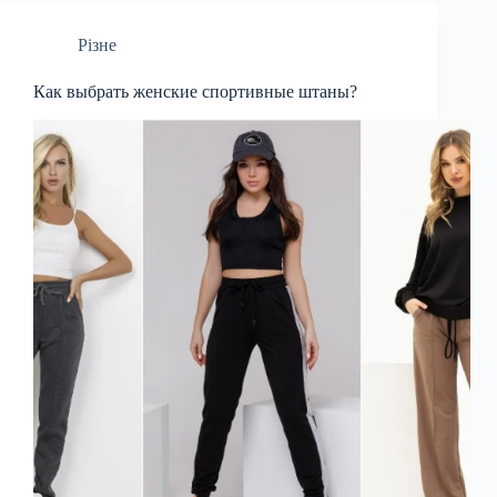
Різне
Как выбрать женские спортивные штаны?