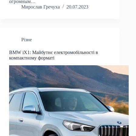
огромным…
Мирослав Гречуха
20.07.2023
Різне
BMW iX1: Майбутнє електромобільності в
компактному форматі