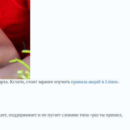
арта. Кстати, стоит заранее изучить
правила акций в Limon-
ает, поддерживает и не пугает словами типа «раз ты пришел,