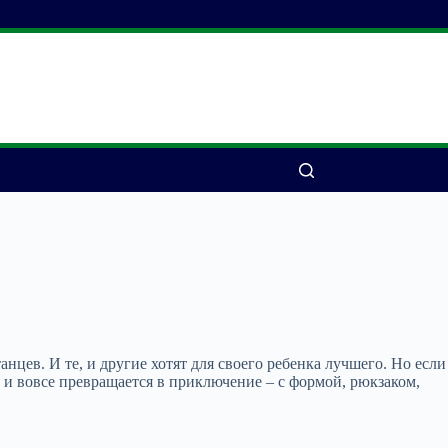
цев. И те, и другие хотят для своего ребенка лучшего. Но если
 и вовсе превращается в приключение – с формой, рюкзаком,