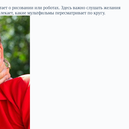
тает о рисовании или роботах. Здесь важно слушать желания
увлекает, какие мультфильмы пересматривает по кругу.