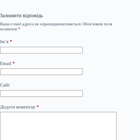
Залишити відповідь
Ваша e-mail адреса не оприлюднюватиметься.
Обов’язкові поля
позначені
*
Ім’я
*
Email
*
Сайт
Додати коментар
*