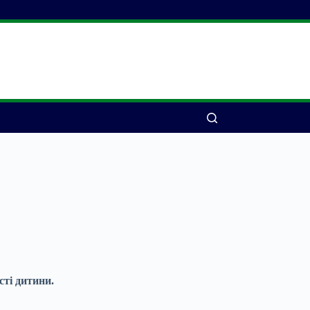
ті дитини.