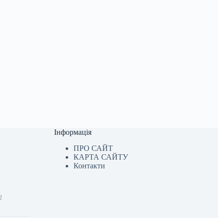
Інформація
ПРО САЙТ
КАРТА САЙТУ
Контакти
2