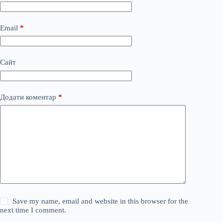
Email
*
Сайт
Додати коментар
*
Save my name, email and website in this browser for the
next time I comment.