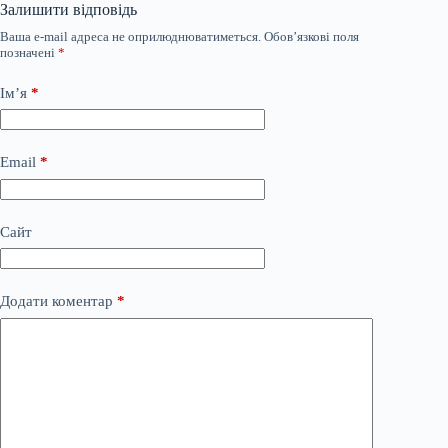
Залишити відповідь
Ваша e-mail адреса не оприлюднюватиметься.
Обов’язкові поля
позначені
*
Ім’я
*
Email
*
Сайт
Додати коментар
*