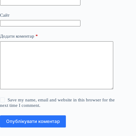
Сайт
Додати коментар
*
Save my name, email and website in this browser for the
next time I comment.
Опублікувати коментар