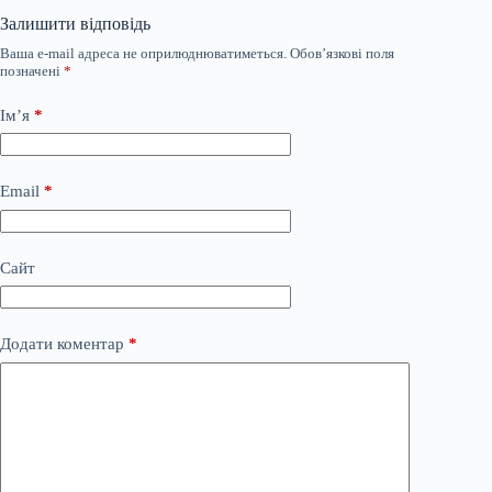
Залишити відповідь
Ваша e-mail адреса не оприлюднюватиметься.
Обов’язкові поля
позначені
*
Ім’я
*
Email
*
Сайт
Додати коментар
*