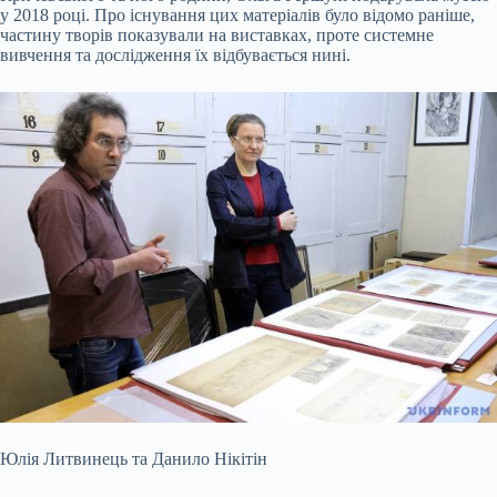
у 2018 році. Про існування цих матеріалів було відомо раніше,
частину творів показували на виставках, проте системне
вивчення та дослідження їх відбувається нині.
Юлія Литвинець та Данило Нікітін