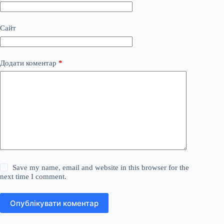
Сайт
Додати коментар
*
Save my name, email and website in this browser for the
next time I comment.
Опублікувати коментар