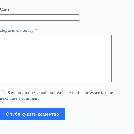
Сайт
Додати коментар
*
Save my name, email and website in this browser for the
next time I comment.
Опублікувати коментар