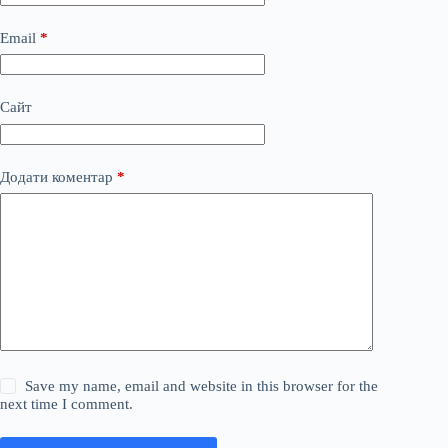
Email
*
Сайт
Додати коментар
*
Save my name, email and website in this browser for the
next time I comment.