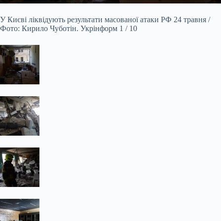
У Києві ліквідують результати масованої атаки РФ 24 травня /
Фото: Кирило Чуботін. Укрінформ 1 / 10