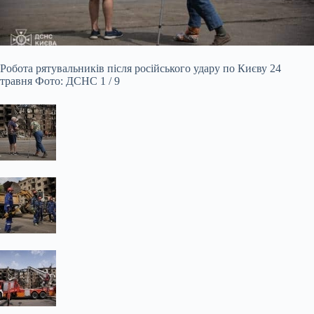
Робота рятувальників після російського удару по Києву 24
травня Фото: ДСНС 1 / 9