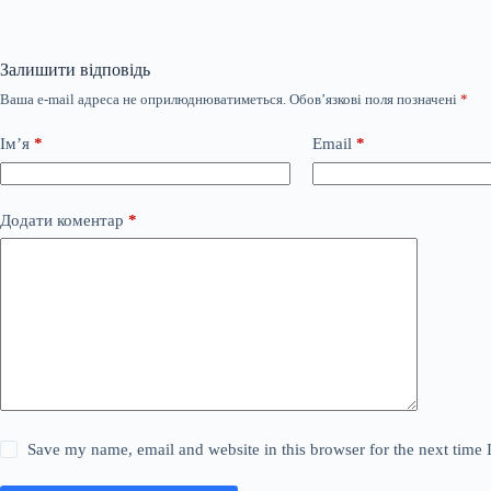
Залишити відповідь
Ваша e-mail адреса не оприлюднюватиметься.
Обов’язкові поля позначені
*
Ім’я
*
Email
*
Додати коментар
*
Save my name, email and website in this browser for the next time