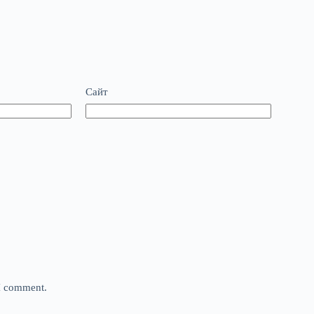
Сайт
 I comment.