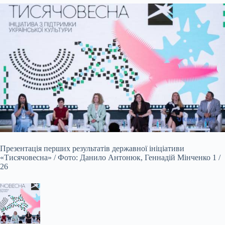
Презентація перших результатів державної ініціативи
«Тисячовесна» / Фото: Данило Антонюк, Геннадій Мінченко 1 /
26