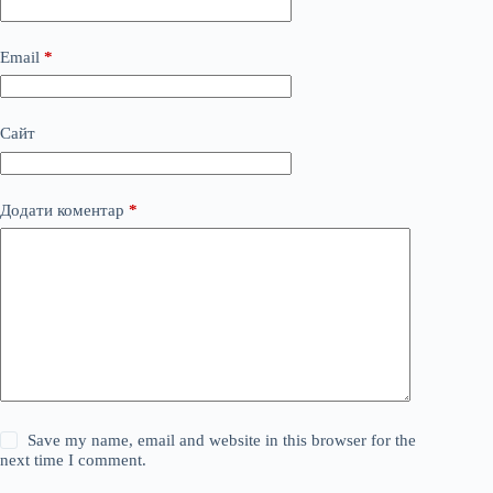
Email
*
Сайт
Додати коментар
*
Save my name, email and website in this browser for the
next time I comment.