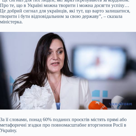
Про те, що в Україні можна творити і можна досягти успіху…
Це добрий сигнал для українців, які тут, що варто залишатися,
творити і бути відповідальним за свою державу”, – сказала
міністерка.
За її словами, понад 60% поданих проєктів містять прямі або
метафоричні згадки про повномасштабне вторгнення Росії в
Україну.