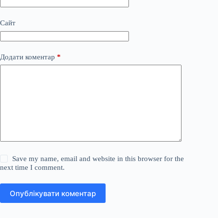
Сайт
Додати коментар
*
Save my name, email and website in this browser for the
next time I comment.
Опублікувати коментар