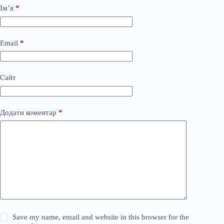
Ім’я
*
Email
*
Сайт
Додати коментар
*
Save my name, email and website in this browser for the