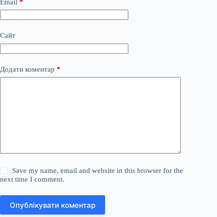
Email
*
Сайт
Додати коментар
*
Save my name, email and website in this browser for the
next time I comment.
Опублікувати коментар