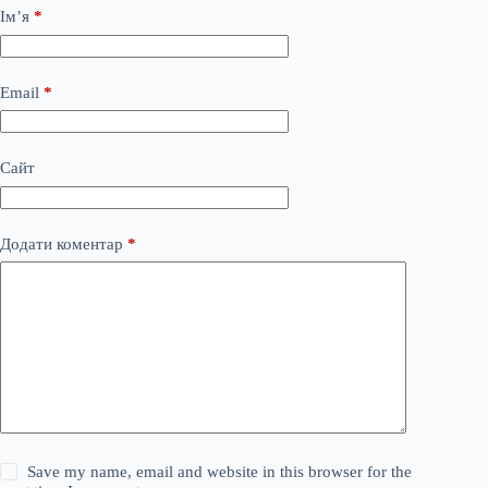
Ім’я
*
Email
*
Сайт
Додати коментар
*
Save my name, email and website in this browser for the