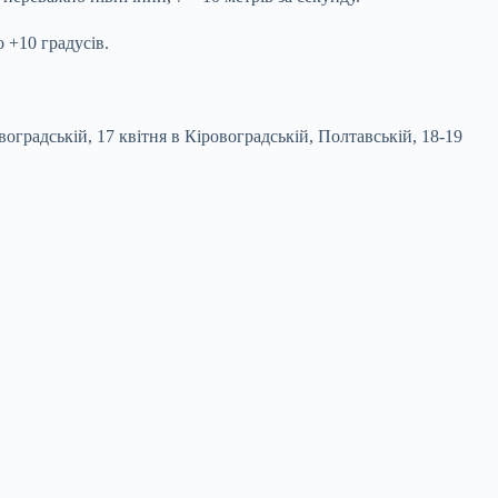
 +10 градусів.
оградській, 17 квітня в Кіровоградській, Полтавській, 18-19