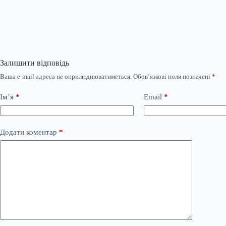
Залишити відповідь
Ваша e-mail адреса не оприлюднюватиметься.
Обов’язкові поля позначені
*
Ім’я
*
Email
*
Додати коментар
*