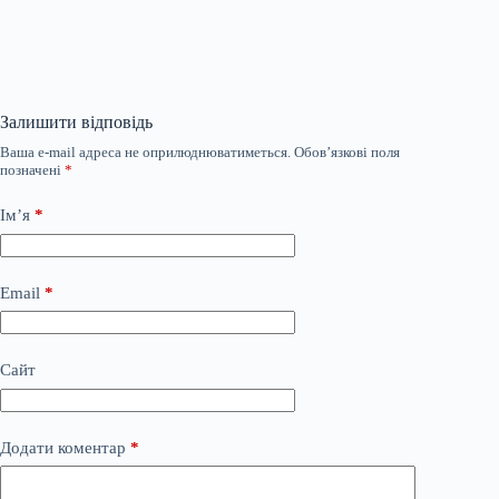
Залишити відповідь
Ваша e-mail адреса не оприлюднюватиметься.
Обов’язкові поля
позначені
*
Ім’я
*
Email
*
Сайт
Додати коментар
*