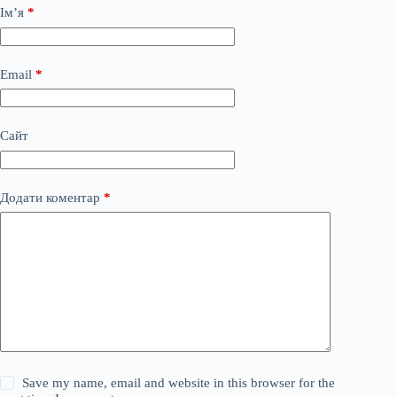
Ім’я
*
Email
*
Сайт
Додати коментар
*
Save my name, email and website in this browser for the