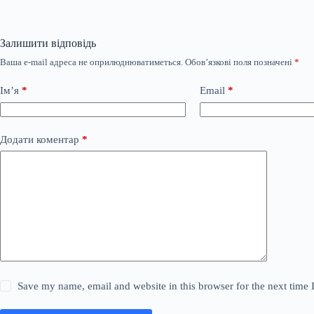
Залишити відповідь
Ваша e-mail адреса не оприлюднюватиметься.
Обов’язкові поля позначені
*
Ім’я
*
Email
*
Додати коментар
*
Save my name, email and website in this browser for the next time