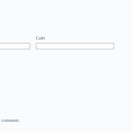
Сайт
 I comment.