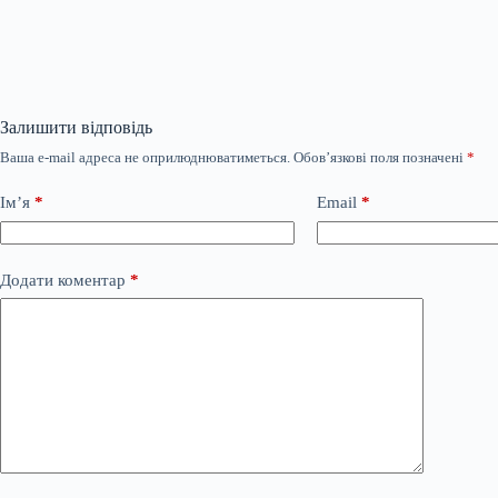
Залишити відповідь
Ваша e-mail адреса не оприлюднюватиметься.
Обов’язкові поля позначені
*
Ім’я
*
Email
*
Додати коментар
*