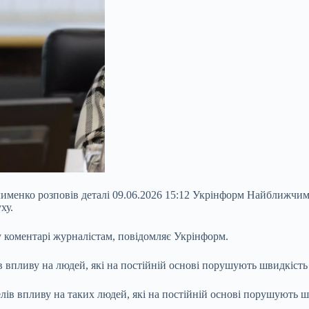
именко розповів деталі 09.06.2026 15:12 Укрінформ Найближчим 
ху.
 коментарі журналістам, повідомляє Укрінформ. ‎
ів впливу на людей, які на постійній основі порушують швидкіст
лів впливу на таких людей, які на постійній основі порушують 