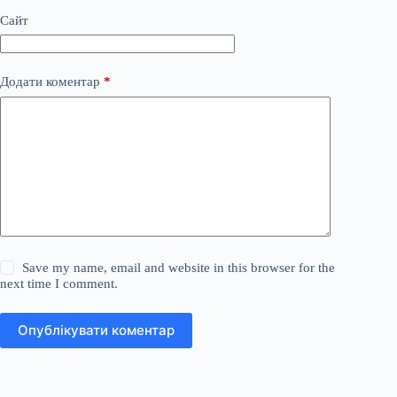
Сайт
Додати коментар
*
Save my name, email and website in this browser for the
next time I comment.
Опублікувати коментар