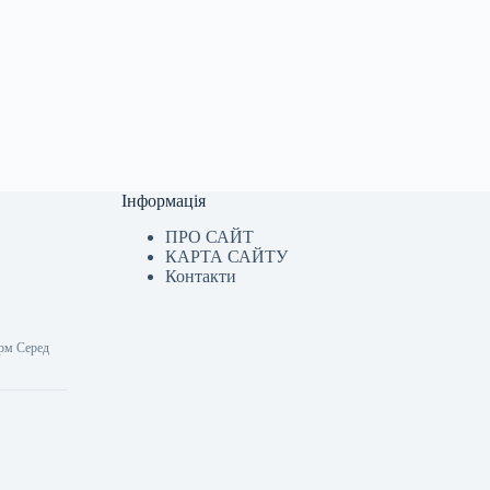
Інформація
ПРО САЙТ
КАРТА САЙТУ
Контакти
орм Серед