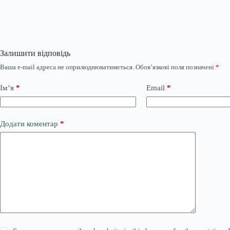
Залишити відповідь
Ваша e-mail адреса не оприлюднюватиметься.
Обов’язкові поля позначені
*
Ім’я
*
Email
*
Додати коментар
*