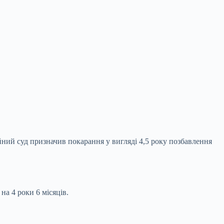
ий суд призначив покарання у вигляді 4,5 року позбавлення
на 4 роки 6 місяців.