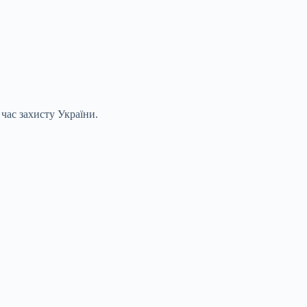
час захисту України.