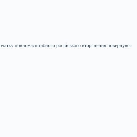
 початку повномасштабного російського вторгнення повернувся