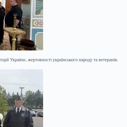
рії України, жертовності українського народу та ветеранів.