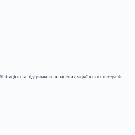
ілітацією та підтримкою поранених українських ветеранів.