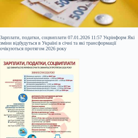
Зарплати, податки, соцвиплати 07.01.2026 11:57 Укрінформ Які
зміни відбудуться в Україні в січні та які трансформації
очікуються протягом 2026 року