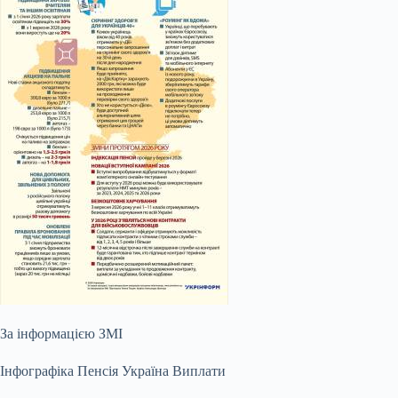
За інформацією ЗМІ
Інфографіка Пенсія Україна
Виплати