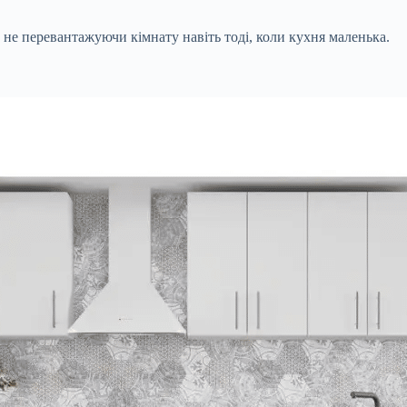
 не перевантажуючи кімнату навіть тоді, коли кухня маленька.