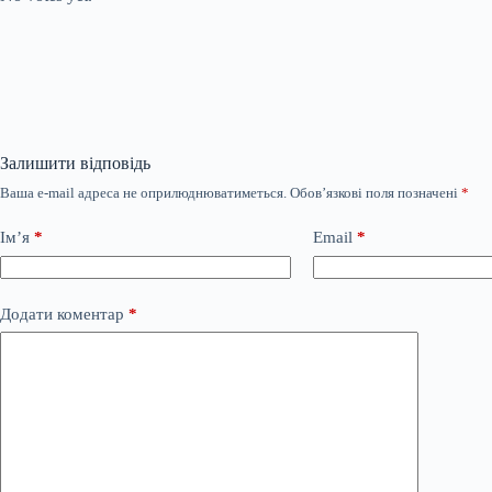
Залишити відповідь
Ваша e-mail адреса не оприлюднюватиметься.
Обов’язкові поля позначені
*
Ім’я
*
Email
*
Додати коментар
*