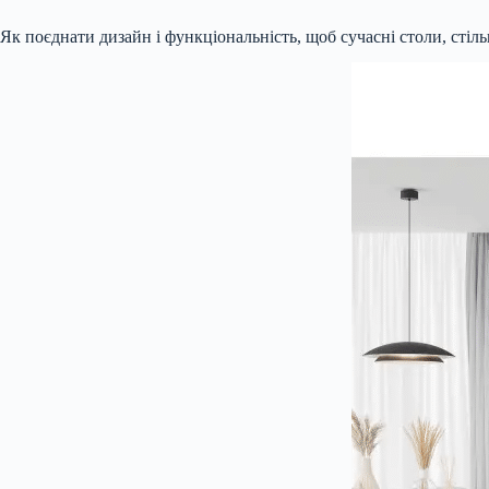
Як поєднати дизайн і функціональність, щоб сучасні столи, стіл