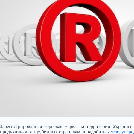
Зарегистрированная торговая марка на территории Украины 
продукцию для зарубежных стран, вам понадобиться
международ