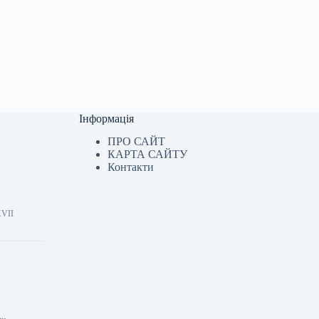
Інформація
ПРО САЙТ
КАРТА САЙТУ
Контакти
XVII