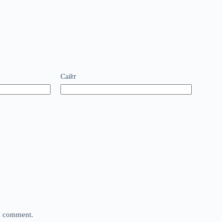
Сайт
 I comment.