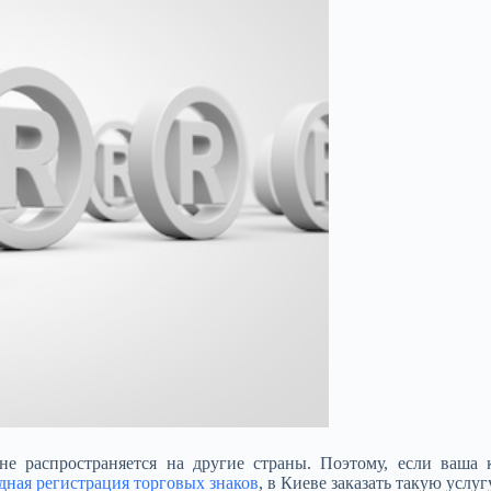
не распространяется на другие страны. Поэтому, если ваша
ная регистрация торговых знаков
, в Киеве заказать такую услу