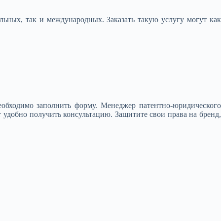
льных, так и международных. Заказать такую услугу могут ка
еобходимо заполнить форму. Менеджер патентно-юридического
ет удобно получить консультацию. Защитите свои права на бренд