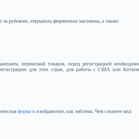
 за рубежом, открывать фирменные магазины, а также:
анением, перевозкой товаров, перед регистрацией необходимо
и регистрацию для этих стран, для работы с США или Китаем
ловесная
форма и
изображение, как эмблема. Чем сложнее вид