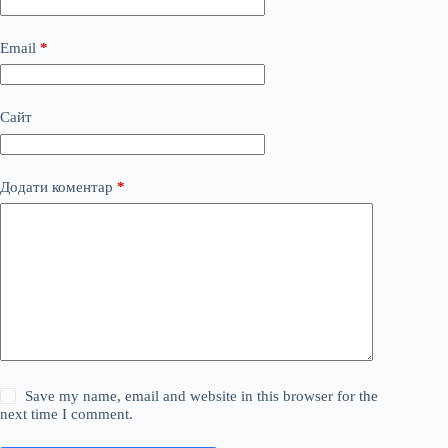
Email
*
Сайт
Додати коментар
*
Save my name, email and website in this browser for the
next time I comment.