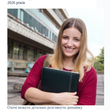
2026 років
Охочі можуть детально розглянути динаміку