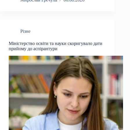
Різне
Міністерство освіти та науки скоригувало дати
прийому до аспірантури