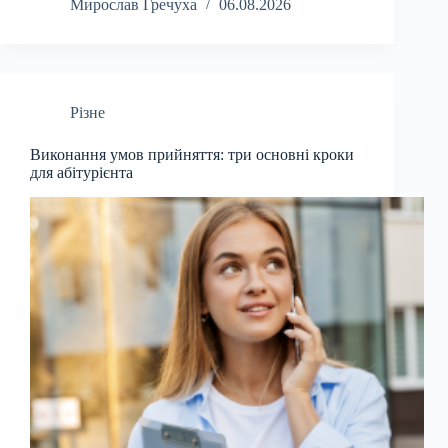
Мирослав Гречуха
06.08.2026
Різне
Виконання умов прийняття: три основні кроки
для абітурієнта