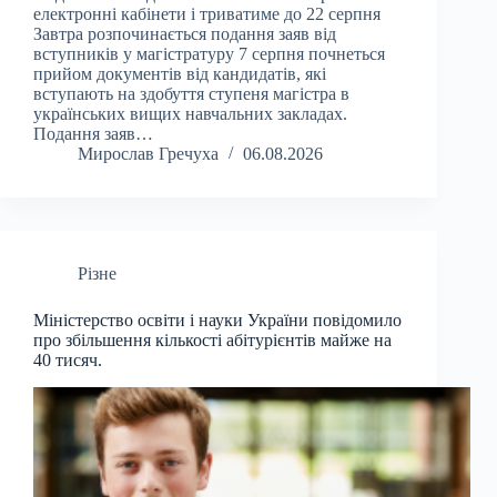
електронні кабінети і триватиме до 22 серпня
Завтра розпочинається подання заяв від
вступників у магістратуру 7 серпня почнеться
прийом документів від кандидатів, які
вступають на здобуття ступеня магістра в
українських вищих навчальних закладах.
Подання заяв…
Мирослав Гречуха
06.08.2026
Різне
Міністерство освіти і науки України повідомило
про збільшення кількості абітурієнтів майже на
40 тисяч.