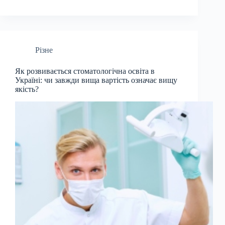
Різне
Як розвивається стоматологічна освіта в
Україні: чи завжди вища вартість означає вищу
якість?