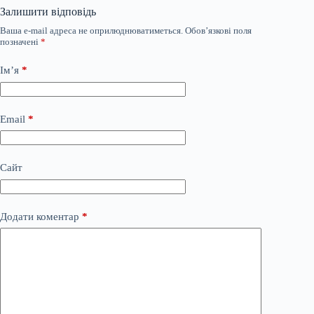
Залишити відповідь
Ваша e-mail адреса не оприлюднюватиметься.
Обов’язкові поля
позначені
*
Ім’я
*
Email
*
Сайт
Додати коментар
*