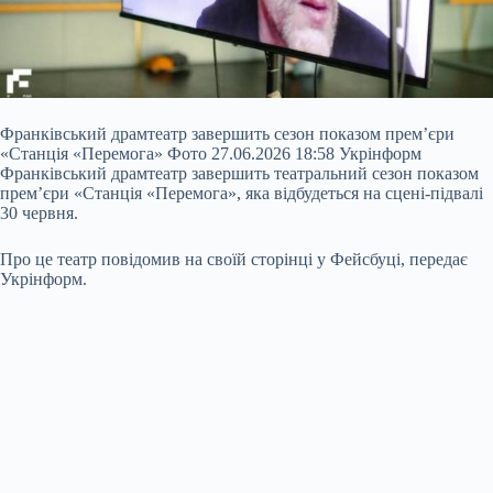
Франківський драмтеатр завершить сезон показом прем’єри
«Станція «Перемога» Фото 27.06.2026 18:58 Укрінформ
Франківський драмтеатр завершить театральний сезон показом
прем’єри «Станція «Перемога», яка відбудеться на сцені-підвалі
30 червня.
Про це театр повідомив на своїй сторінці у Фейсбуці, передає
Укрінформ.