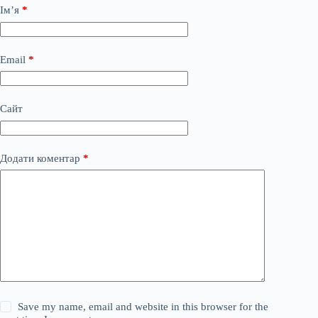
Ім’я
*
Email
*
Сайт
Додати коментар
*
Save my name, email and website in this browser for the