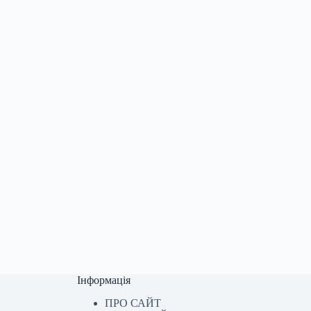
Інформація
ПРО САЙТ