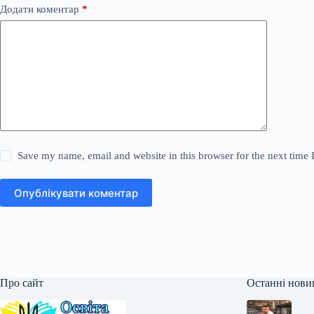
Додати коментар
*
Save my name, email and website in this browser for the next time
Опублікувати коментар
Про сайт
Останні нови