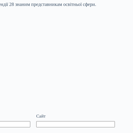
ндії 28 знаним представникам освітньої сфери.
Сайт