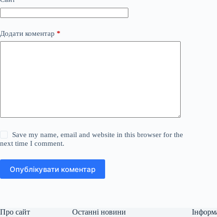
Додати коментар
*
Save my name, email and website in this browser for the
next time I comment.
Опублікувати коментар
Про сайт
Останні новини
Інформ