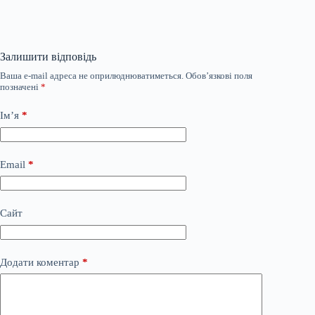
Залишити відповідь
Ваша e-mail адреса не оприлюднюватиметься.
Обов’язкові поля
позначені
*
Ім’я
*
Email
*
Сайт
Додати коментар
*