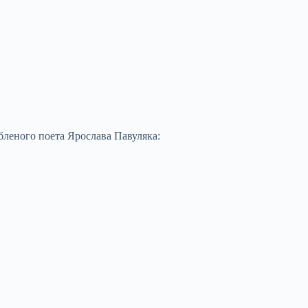
бленого поета Ярослава Павуляка: