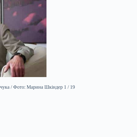
чука / Фото: Марина Шкіндер 1 / 19