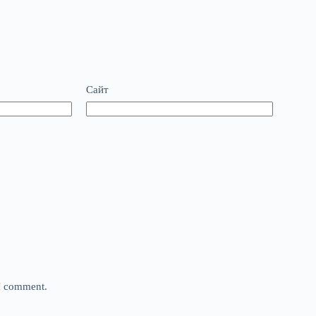
Сайт
 I comment.