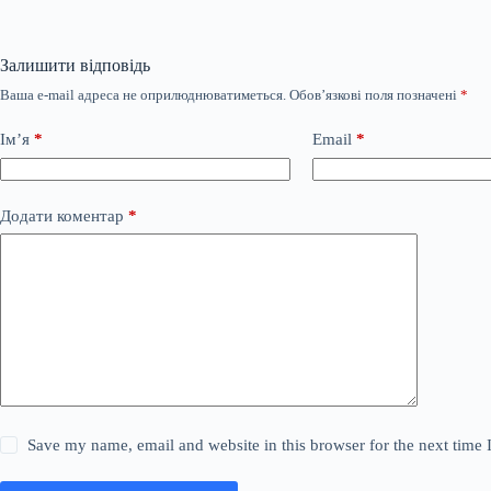
Залишити відповідь
Ваша e-mail адреса не оприлюднюватиметься.
Обов’язкові поля позначені
*
Ім’я
*
Email
*
Додати коментар
*
Save my name, email and website in this browser for the next time