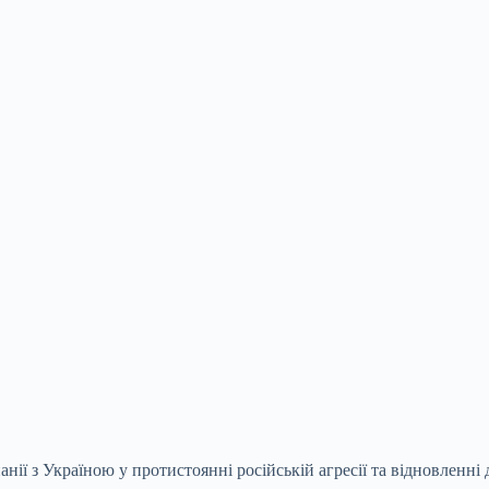
анії з Україною у протистоянні російській агресії та відновленні