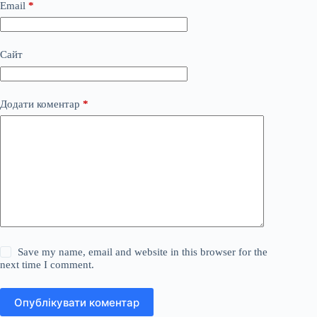
Email
*
Сайт
Додати коментар
*
Save my name, email and website in this browser for the
next time I comment.
Опублікувати коментар