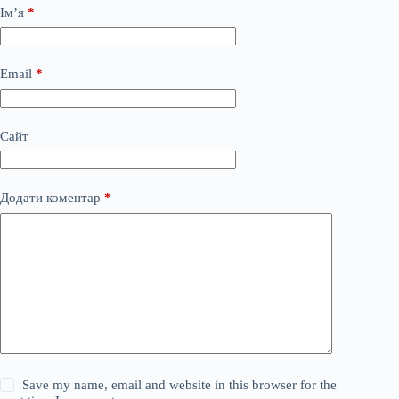
Ім’я
*
Email
*
Сайт
Додати коментар
*
Save my name, email and website in this browser for the