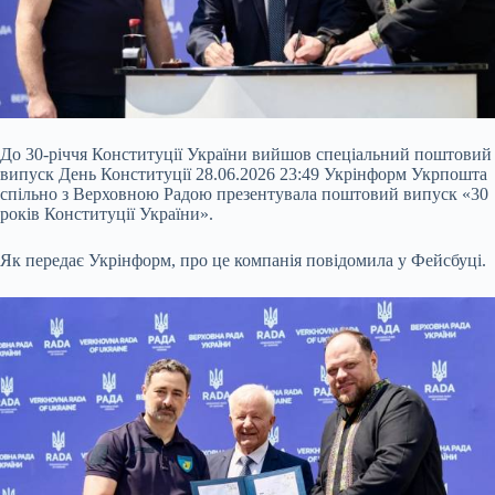
До 30-річчя Конституції України вийшов спеціальний поштовий
випуск День Конституції 28.06.2026 23:49 Укрінформ Укрпошта
спільно з Верховною Радою презентувала поштовий випуск «30
років Конституції України».
Як передає Укрінформ, про це компанія повідомила у Фейсбуці.