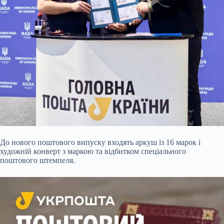
До нового поштового випуску входять аркуш із 16 марок і
художній конверт з маркою та відбитком спеціального
поштового штемпеля.