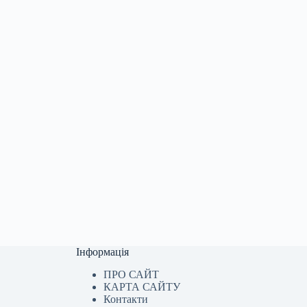
Інформація
ПРО САЙТ
КАРТА САЙТУ
Контакти