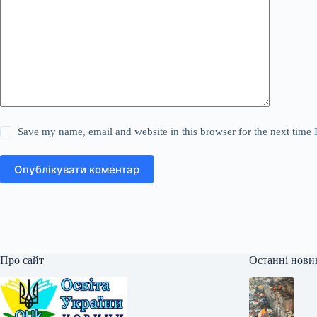
Save my name, email and website in this browser for the next time
Опублікувати коментар
Про сайт
Останні нови