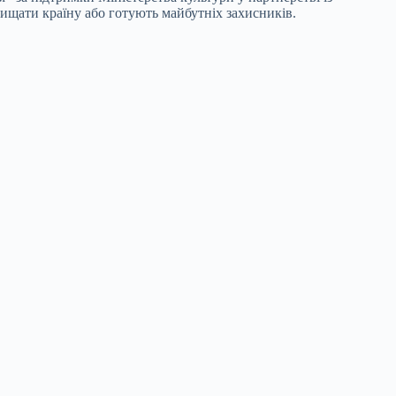
ищати країну або готують майбутніх захисників.