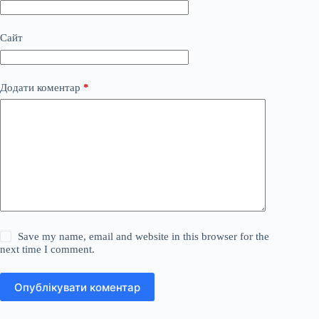
Сайт
Додати коментар
*
Save my name, email and website in this browser for the
next time I comment.
Опублікувати коментар