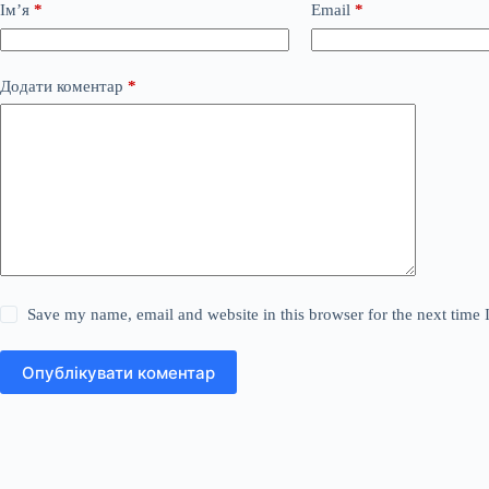
Ім’я
*
Email
*
Додати коментар
*
Save my name, email and website in this browser for the next time
Опублікувати коментар