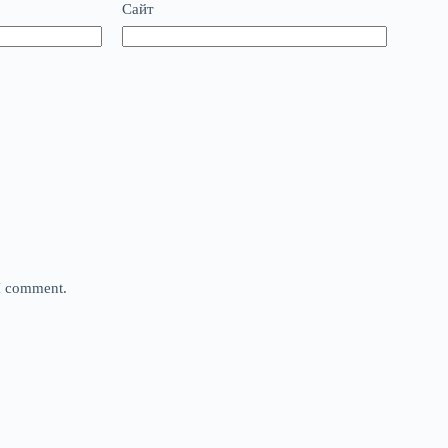
Сайт
 I comment.