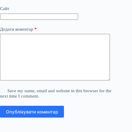
Сайт
Додати коментар
*
Save my name, email and website in this browser for the
next time I comment.
Опублікувати коментар