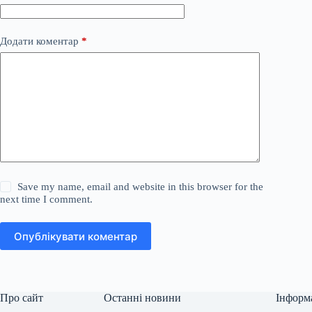
Додати коментар
*
Save my name, email and website in this browser for the
next time I comment.
Опублікувати коментар
Про сайт
Останні новини
Інформ