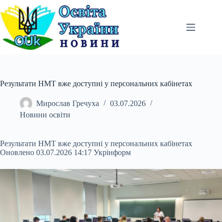
Перейти
до
вмісту
Результати НМТ вже доступні у персональних кабінетах
Мирослав Гречуха
03.07.2026
Новини освіти
Результати НМТ вже доступні у персональних кабінетах
Оновлено 03.07.2026 14:17 Укрінформ