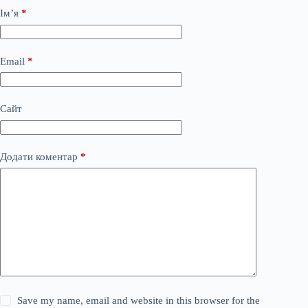
Ім’я
*
Email
*
Сайт
Додати коментар
*
Save my name, email and website in this browser for the