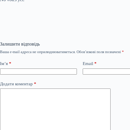
Залишити відповідь
Ваша e-mail адреса не оприлюднюватиметься.
Обов’язкові поля позначені
*
Ім’я
*
Email
*
Додати коментар
*