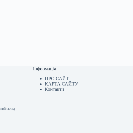
Інформація
ПРО САЙТ
КАРТА САЙТУ
Контакти
ний склад